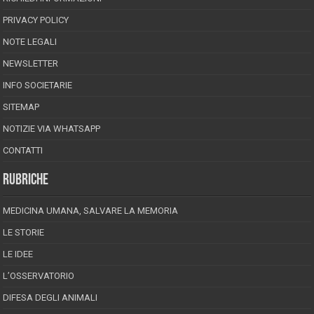
PRIVACY POLICY
NOTE LEGALI
NEWSLETTER
INFO SOCIETARIE
SITEMAP
NOTIZIE VIA WHATSAPP
CONTATTI
RUBRICHE
MEDICINA UMANA, SALVARE LA MEMORIA
LE STORIE
LE IDEE
L’OSSERVATORIO
DIFESA DEGLI ANIMALI