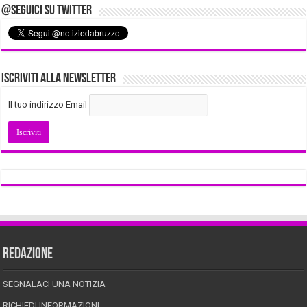
@Seguici su Twitter
Iscriviti alla Newsletter
Il tuo indirizzo Email
REDAZIONE
SEGNALACI UNA NOTIZIA
RICHIEDI INFORMAZIONI