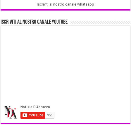
Iscriviti al nostro canale whatsapp
Iscriviti al nostro Canale Youtube