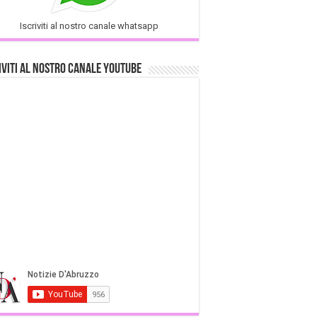
Iscriviti al nostro canale whatsapp
iviti al nostro Canale Youtube