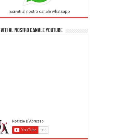
Iscriviti al nostro canale whatsapp
iviti al nostro Canale Youtube