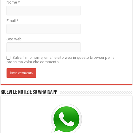
Nome
*
Email
*
Sito web
Salva il mio nome, email e sito web in questo browser per la
prossima volta che commento.
Ricevi le notizie su Whatsapp