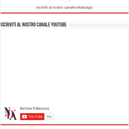
Iscriviti al nostro canale whatsapp
Iscriviti al nostro Canale Youtube