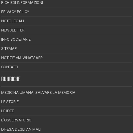
RICHIEDI INFORMAZIONI
PRIVACY POLICY
NOTE LEGALI
NEWSLETTER
INFO SOCIETARIE
SITEMAP
NOTIZIE VIA WHATSAPP
CONTATTI
RUBRICHE
MEDICINA UMANA, SALVARE LA MEMORIA
LE STORIE
LE IDEE
L’OSSERVATORIO
DIFESA DEGLI ANIMALI