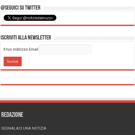
@Seguici su Twitter
Iscriviti alla Newsletter
Il tuo indirizzo Email
REDAZIONE
SEGNALACI UNA NOTIZIA