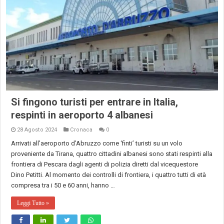
Si fingono turisti per entrare in Italia,
respinti in aeroporto 4 albanesi
28 Agosto 2024
Cronaca
0
Arrivati all’aeroporto d’Abruzzo come ‘finti’ turisti su un volo
proveniente da Tirana, quattro cittadini albanesi sono stati respinti alla
frontiera di Pescara dagli agenti di polizia diretti dal vicequestore
Dino Petitti. Al momento dei controlli di frontiera, i quattro tutti di età
compresa tra i 50 e 60 anni, hanno …
Leggi Tutto »