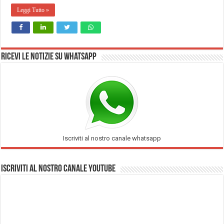
Leggi Tutto »
Ricevi le notizie su Whatsapp
Iscriviti al nostro canale whatsapp
Iscriviti al nostro Canale Youtube