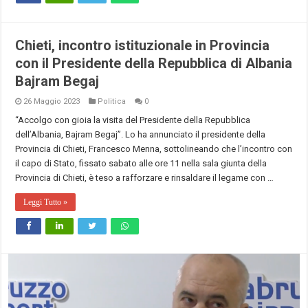
Chieti, incontro istituzionale in Provincia
con il Presidente della Repubblica di Albania
Bajram Begaj
26 Maggio 2023
Politica
0
“Accolgo con gioia la visita del Presidente della Repubblica
dell’Albania, Bajram Begaj”. Lo ha annunciato il presidente della
Provincia di Chieti, Francesco Menna, sottolineando che l’incontro con
il capo di Stato, fissato sabato alle ore 11 nella sala giunta della
Provincia di Chieti, è teso a rafforzare e rinsaldare il legame con …
Leggi Tutto »