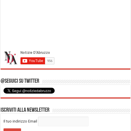
@Seguici su Twitter
Iscriviti alla Newsletter
Il tuo indirizzo Email