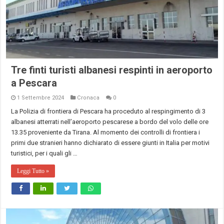
Tre finti turisti albanesi respinti in aeroporto
a Pescara
1 Settembre 2024
Cronaca
0
La Polizia di frontiera di Pescara ha proceduto al respingimento di 3
albanesi atterrati nell’aeroporto pescarese a bordo del volo delle ore
13.35 proveniente da Tirana. Al momento dei controlli di frontiera i
primi due stranieri hanno dichiarato di essere giunti in Italia per motivi
turistici, per i quali gli …
Leggi Tutto »