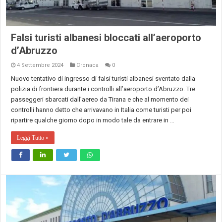
Falsi turisti albanesi bloccati all’aeroporto
d’Abruzzo
4 Settembre 2024
Cronaca
0
Nuovo tentativo di ingresso di falsi turisti albanesi sventato dalla
polizia di frontiera durante i controlli all’aeroporto d’Abruzzo. Tre
passeggeri sbarcati dall’aereo da Tirana e che al momento dei
controlli hanno detto che arrivavano in Italia come turisti per poi
ripartire qualche giorno dopo in modo tale da entrare in …
Leggi Tutto »