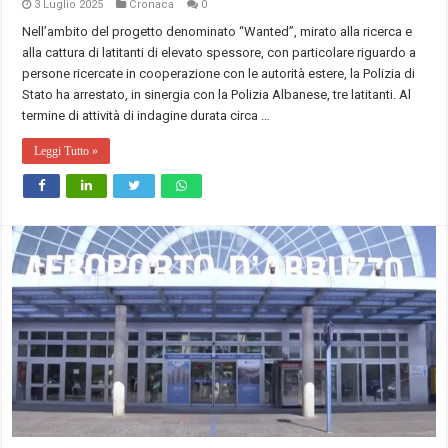
3 Luglio 2025
Cronaca
0
Nell’ambito del progetto denominato “Wanted”, mirato alla ricerca e
alla cattura di latitanti di elevato spessore, con particolare riguardo a
persone ricercate in cooperazione con le autorità estere, la Polizia di
Stato ha arrestato, in sinergia con la Polizia Albanese, tre latitanti. Al
termine di attività di indagine durata circa …
Leggi Tutto »