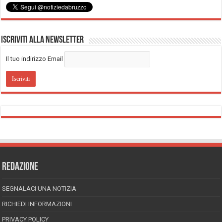
Iscriviti alla Newsletter
Il tuo indirizzo Email
REDAZIONE
SEGNALACI UNA NOTIZIA
RICHIEDI INFORMAZIONI
PRIVACY POLICY