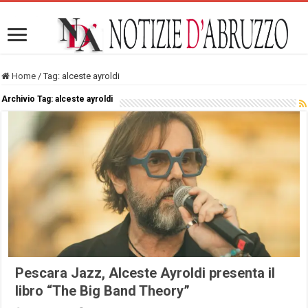
Home
/
Tag:
alceste ayroldi
Archivio Tag:
alceste ayroldi
Pescara Jazz, Alceste Ayroldi presenta il
libro “The Big Band Theory”