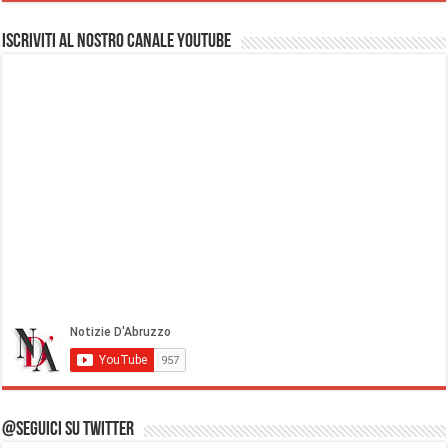
Iscriviti al nostro Canale Youtube
@Seguici su Twitter