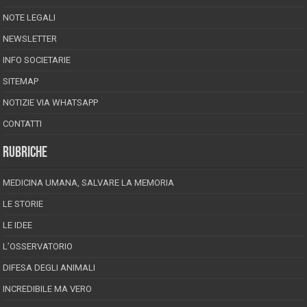
NOTE LEGALI
NEWSLETTER
INFO SOCIETARIE
SITEMAP
NOTIZIE VIA WHATSAPP
CONTATTI
RUBRICHE
MEDICINA UMANA, SALVARE LA MEMORIA
LE STORIE
LE IDEE
L’OSSERVATORIO
DIFESA DEGLI ANIMALI
INCREDIBILE MA VERO