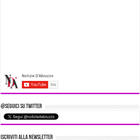
@Seguici su Twitter
Iscriviti alla Newsletter