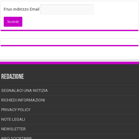
Il tuo indirizzo Email
REDAZIONE
SEGNALACI UNA NOTIZIA
RICHIEDI INFORMAZIONI
PRIVACY POLICY
NOTE LEGALI
NEWSLETTER
INFO SOCIETARIE