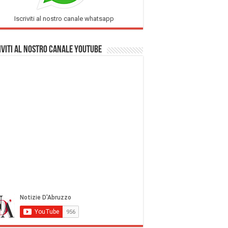
Iscriviti al nostro canale whatsapp
iviti al nostro Canale Youtube