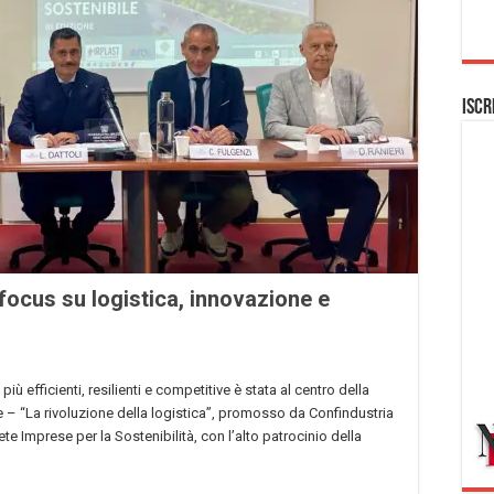
Iscr
focus su logistica, innovazione e
ù efficienti, resilienti e competitive è stata al centro della
 – “La rivoluzione della logistica”, promosso da Confindustria
e Imprese per la Sostenibilità, con l’alto patrocinio della