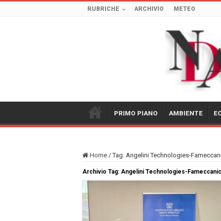
RUBRICHE
ARCHIVIO
METEO
PRIMO PIANO
AMBIENTE
E
Home
/
Tag:
Angelini Technologies-Fameccan
Archivio Tag:
Angelini Technologies-Fameccani