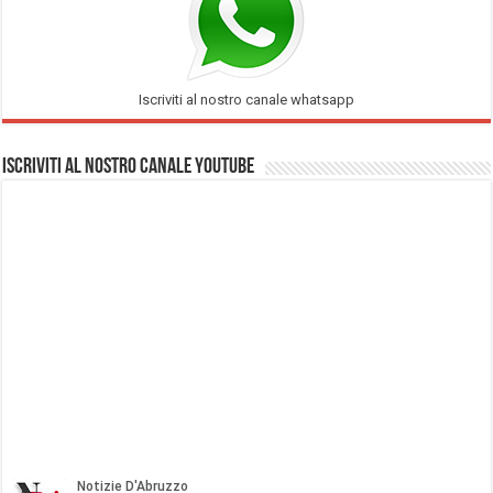
Iscriviti al nostro canale whatsapp
Iscriviti al nostro Canale Youtube