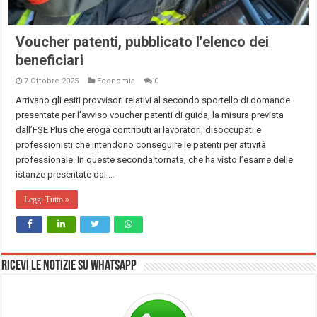
Voucher patenti, pubblicato l’elenco dei
beneficiari
7 Ottobre 2025
Economia
0
Arrivano gli esiti provvisori relativi al secondo sportello di domande
presentate per l’avviso voucher patenti di guida, la misura prevista
dall’FSE Plus che eroga contributi ai lavoratori, disoccupati e
professionisti che intendono conseguire le patenti per attività
professionale. In queste seconda tornata, che ha visto l’esame delle
istanze presentate dal …
Leggi Tutto »
Ricevi le notizie su Whatsapp