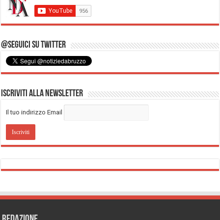
@Seguici su Twitter
Iscriviti alla Newsletter
Il tuo indirizzo Email
REDAZIONE