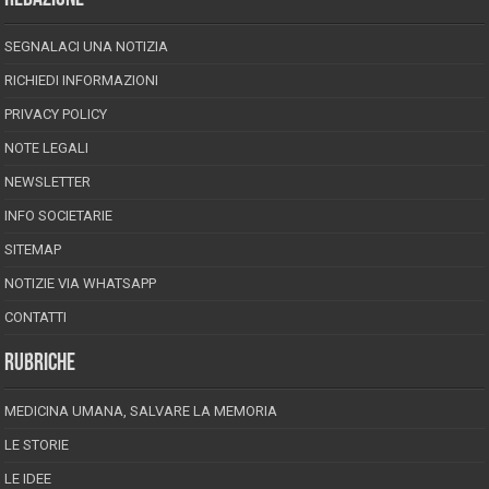
SEGNALACI UNA NOTIZIA
RICHIEDI INFORMAZIONI
PRIVACY POLICY
NOTE LEGALI
NEWSLETTER
INFO SOCIETARIE
SITEMAP
NOTIZIE VIA WHATSAPP
CONTATTI
RUBRICHE
MEDICINA UMANA, SALVARE LA MEMORIA
LE STORIE
LE IDEE