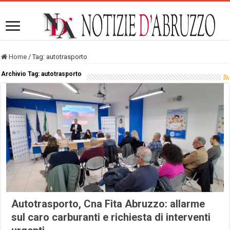
Home
/
Tag:
autotrasporto
Archivio Tag:
autotrasporto
Autotrasporto, Cna Fita Abruzzo: allarme
sul caro carburanti e richiesta di interventi