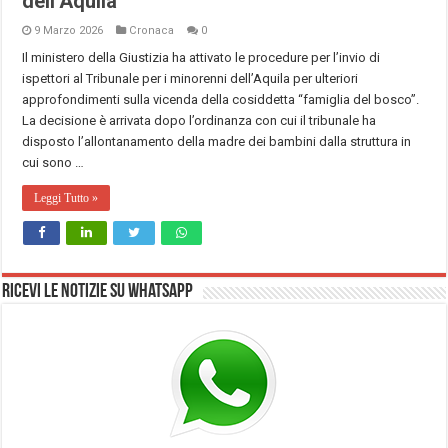
dell’Aquila
9 Marzo 2026
Cronaca
0
Il ministero della Giustizia ha attivato le procedure per l’invio di
ispettori al Tribunale per i minorenni dell’Aquila per ulteriori
approfondimenti sulla vicenda della cosiddetta “famiglia del bosco”.
La decisione è arrivata dopo l’ordinanza con cui il tribunale ha
disposto l’allontanamento della madre dei bambini dalla struttura in
cui sono …
Leggi Tutto »
Ricevi le notizie su Whatsapp