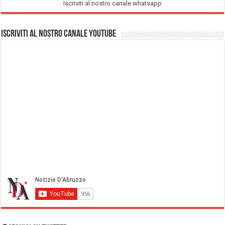
Iscriviti al nostro canale whatsapp
Iscriviti al nostro Canale Youtube