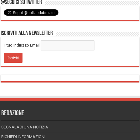
@Seguici su Twitter
Iscriviti alla Newsletter
Il tuo indirizzo Email
REDAZIONE
SEGNALACI UNA NOTIZIA
RICHIEDI INFORMAZIONI