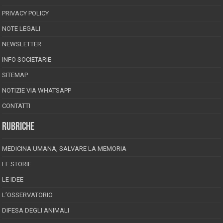
PRIVACY POLICY
NOTE LEGALI
NEWSLETTER
INFO SOCIETARIE
SITEMAP
NOTIZIE VIA WHATSAPP
CONTATTI
RUBRICHE
MEDICINA UMANA, SALVARE LA MEMORIA
LE STORIE
LE IDEE
L’OSSERVATORIO
DIFESA DEGLI ANIMALI