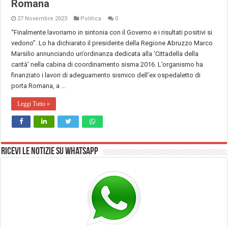
Romana
27 Novembre 2023
Politica
0
“Finalmente lavoriamo in sintonia con il Governo e i risultati positivi si
vedono”. Lo ha dichiarato il presidente della Regione Abruzzo Marco
Marsilio annunciando un’ordinanza dedicata alla ‘Cittadella della
carità’ nella cabina di coordinamento sisma 2016. L’organismo ha
finanziato i lavori di adeguamento sismico dell’ex ospedaletto di
porta Romana, a …
Leggi Tutto »
Ricevi le notizie su Whatsapp