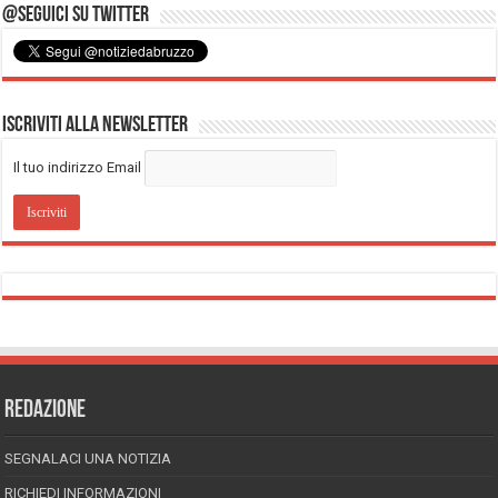
@Seguici su Twitter
Iscriviti alla Newsletter
Il tuo indirizzo Email
REDAZIONE
SEGNALACI UNA NOTIZIA
RICHIEDI INFORMAZIONI