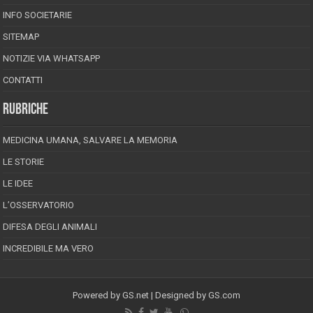
INFO SOCIETARIE
SITEMAP
NOTIZIE VIA WHATSAPP
CONTATTI
RUBRICHE
MEDICINA UMANA, SALVARE LA MEMORIA
LE STORIE
LE IDEE
L’OSSERVATORIO
DIFESA DEGLI ANIMALI
INCREDIBILE MA VERO
Powered by
GS.net
| Designed by
GS.com