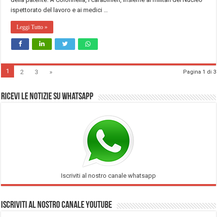
ispettorato del lavoro e ai medici …
Leggi Tutto »
1
2
3
»
Pagina 1 di 3
Ricevi le notizie su Whatsapp
Iscriviti al nostro canale whatsapp
Iscriviti al nostro Canale Youtube