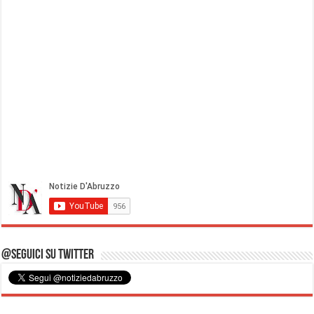
@Seguici su Twitter