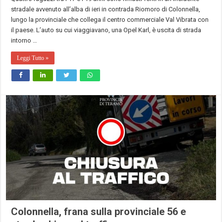
stradale avvenuto all’alba di ieri in contrada Riomoro di Colonnella,
lungo la provinciale che collega il centro commerciale Val Vibrata con
il paese. L’auto su cui viaggiavano, una Opel Karl, è uscita di strada
intorno …
Leggi Tutto »
Colonnella, frana sulla provinciale 56 e