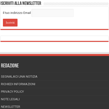
Iscriviti alla Newsletter
Il tuo indirizzo Email
REDAZIONE
SEGNALACI UNA NOTIZIA
RICHIEDI INFORMAZIONI
PRIVACY POLICY
NOTE LEGALI
NEWSLETTER