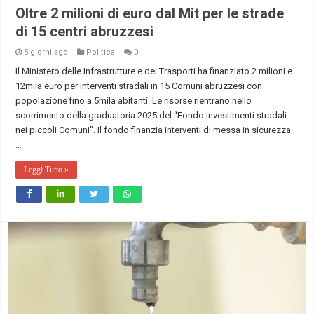
Oltre 2 milioni di euro dal Mit per le strade
di 15 centri abruzzesi
5 giorni ago
Politica
0
Il Ministero delle Infrastrutture e dei Trasporti ha finanziato 2 milioni e
12mila euro per interventi stradali in 15 Comuni abruzzesi con
popolazione fino a 5mila abitanti. Le risorse rientrano nello
scorrimento della graduatoria 2025 del “Fondo investimenti stradali
nei piccoli Comuni”. Il fondo finanzia interventi di messa in sicurezza
…
Leggi Tutto »