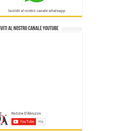
Iscriviti al nostro canale whatsapp
iviti al nostro Canale Youtube