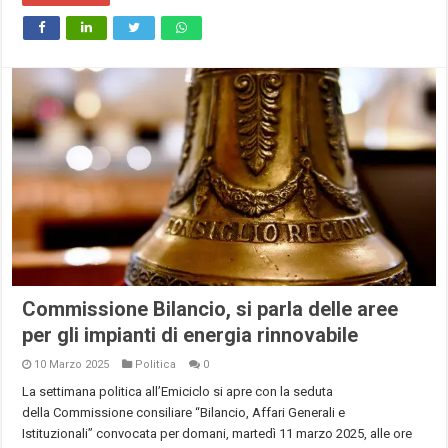
Commissione Bilancio, si parla delle aree
per gli impianti di energia rinnovabile
10 Marzo 2025
Politica
0
La settimana politica all’Emiciclo si apre con la seduta
della Commissione consiliare “Bilancio, Affari Generali e
Istituzionali” convocata per domani, martedì 11 marzo 2025, alle ore