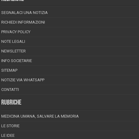
SEGNALACI UNA NOTIZIA
RICHIEDI INFORMAZIONI
PRIVACY POLICY
NOTE LEGALI
NEWSLETTER
INFO SOCIETARIE
SITEMAP
NOTIZIE VIA WHATSAPP
CONTATTI
RUBRICHE
MEDICINA UMANA, SALVARE LA MEMORIA
LE STORIE
LE IDEE