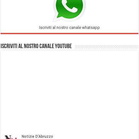
Iscriviti al nostro canale whatsapp
Iscriviti al nostro Canale Youtube