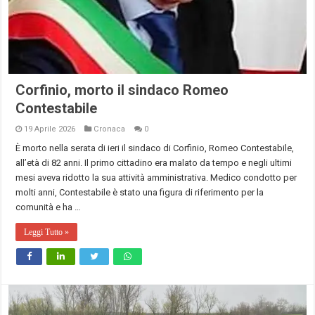
Corfinio, morto il sindaco Romeo
Contestabile
19 Aprile 2026
Cronaca
0
È morto nella serata di ieri il sindaco di Corfinio, Romeo Contestabile,
all’età di 82 anni. Il primo cittadino era malato da tempo e negli ultimi
mesi aveva ridotto la sua attività amministrativa. Medico condotto per
molti anni, Contestabile è stato una figura di riferimento per la
comunità e ha …
Leggi Tutto »