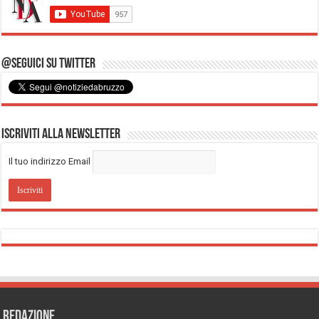
@Seguici su Twitter
Iscriviti alla Newsletter
Il tuo indirizzo Email
REDAZIONE