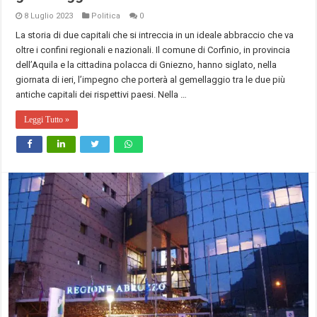
8 Luglio 2023
Politica
0
La storia di due capitali che si intreccia in un ideale abbraccio che va
oltre i confini regionali e nazionali. Il comune di Corfinio, in provincia
dell’Aquila e la cittadina polacca di Gniezno, hanno siglato, nella
giornata di ieri, l’impegno che porterà al gemellaggio tra le due più
antiche capitali dei rispettivi paesi. Nella …
Leggi Tutto »