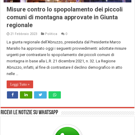
Misure contro lo spopolamento dei piccoli
comuni di montagna approvate in Giunta
regionale
21 Febbraio 2023
Politica
0
La giunta regionale dell’Abruzzo, presieduta dal Presidente Marco
Marsilio ha approvato oggi i seguenti provvedimenti: adottate misure
urgenti per contrastare lo spopolamento dei piccoli comuni di
montagna in base alla L.R. 21 dicembre 2021, n. 32. La Regione
Abruzzo, infatti, al fine di contrastare il declino demografico in atto
nelle …
Leggi Tutto »
Ricevi le notizie su Whatsapp