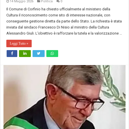
14 Maggio 2026
Politica
0
Il Comune di Corfinio ha chiesto ufficialmente al ministero della
Cultura il riconoscimento come sito di interesse nazionale, con
conseguente gestione diretta da parte dello Stato. La richiesta è stata
inviata dal sindaco Francesco Di Nisio al ministro della Cultura
Alessandro Giuli. L’obiettivo è rafforzare la tutela e la valorizzazione …
Leggi Tutto »