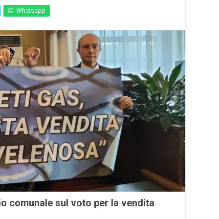
Whatsapp
io comunale sul voto per la vendita