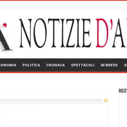
CONOMIA
POLITICA
CRONACA
SPETTACOLI
IN BREVE
S
Rice