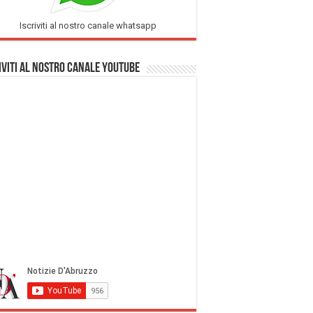
Iscriviti al nostro canale whatsapp
iviti al nostro Canale Youtube