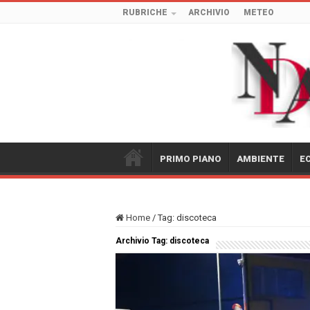
RUBRICHE
ARCHIVIO
METEO
PRIMO PIANO
AMBIENTE
E
Home
/
Tag:
discoteca
Archivio Tag:
discoteca