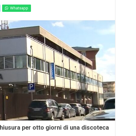
Whatsapp
hiusura per otto giorni di una discoteca