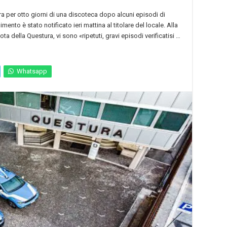
ra per otto giorni di una discoteca dopo alcuni episodi di
mento è stato notificato ieri mattina al titolare del locale. Alla
a della Questura, vi sono «ripetuti, gravi episodi verificatisi …
Whatsapp