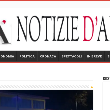
CONOMIA
POLITICA
CRONACA
SPETTACOLI
IN BREVE
S
Rice