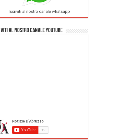
Iscriviti al nostro canale whatsapp
iviti al nostro Canale Youtube