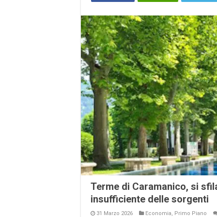
Terme di Caramanico, si sfila
insufficiente delle sorgenti
31 Marzo 2026
Economia
,
Primo Piano