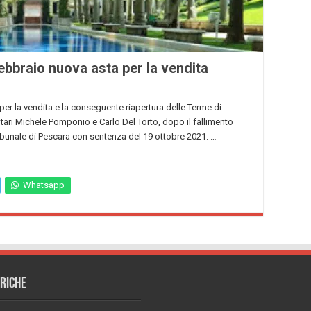
ebbraio nuova asta per la vendita
 per la vendita e la conseguente riapertura delle Terme di
tari Michele Pomponio e Carlo Del Torto, dopo il fallimento
ribunale di Pescara con sentenza del 19 ottobre 2021. …
Whatsapp
RICHE