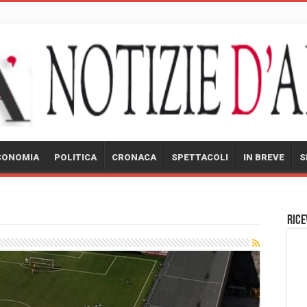
CONOMIA
POLITICA
CRONACA
SPETTACOLI
IN BREVE
S
Rice