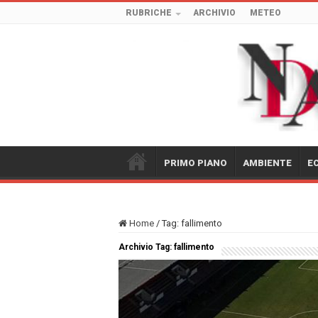
RUBRICHE
ARCHIVIO
METEO
PRIMO PIANO
AMBIENTE
E
Home
/
Tag:
fallimento
Archivio Tag:
fallimento