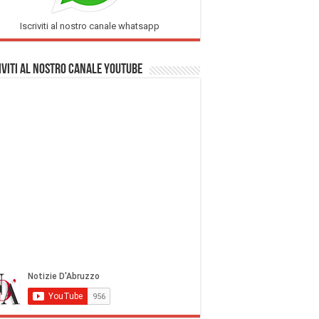
Iscriviti al nostro canale whatsapp
iviti al nostro Canale Youtube