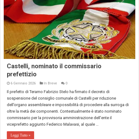
Castelli, nominato il commissario
prefettizio
6 Gennaio 2026
In Breve
0
Il prefetto di Teramo Fabrizio Stelo ha firmato il decreto di
sospensione del consiglio comunale di Castelli per riduzione
dell’organo assembleare e impossibilità di procedere alla surroga di
oltre la metà dei componenti. Contestualmente è stato nominato
commissario per la provvisoria amministrazione dell’ente il
viceprefetto aggiunto Federico Malavasi, al quale …
Leggi Tutto »