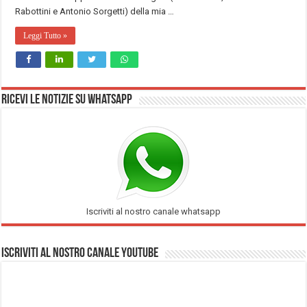
Rabottini e Antonio Sorgetti) della mia …
Leggi Tutto »
Ricevi le notizie su Whatsapp
Iscriviti al nostro canale whatsapp
Iscriviti al nostro Canale Youtube