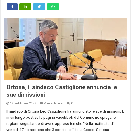
Ortona, il sindaco Castiglione annuncia le
sue dimissioni
18 Febbraio 2023
Primo Piano
0
Il sindaco di Ortona Leo Castiglione ha annunciato le sue dimissioni. E
in un lungo post sulla pagina Facebbok del Comune ne spiega le
ragioni, segnalando di avere appreso ieri che “Nella mattinata di
venerdì 17 ho appreso che 3 consiglieri( Italia Cocco, Simona