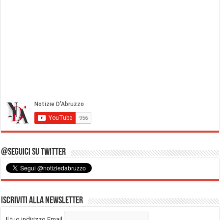
@Seguici su Twitter
Iscriviti alla Newsletter
Il tuo indirizzo Email