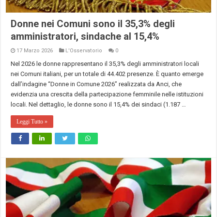
Donne nei Comuni sono il 35,3% degli
amministratori, sindache al 15,4%
17 Marzo 2026
L'Osservatorio
0
Nel 2026 le donne rappresentano il 35,3% degli amministratori locali
nei Comuni italiani, per un totale di 44.402 presenze. È quanto emerge
dall’indagine “Donne in Comune 2026” realizzata da Anci, che
evidenzia una crescita della partecipazione femminile nelle istituzioni
locali. Nel dettaglio, le donne sono il 15,4% dei sindaci (1.187 …
Leggi Tutto »