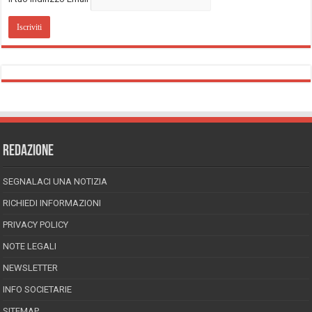
REDAZIONE
SEGNALACI UNA NOTIZIA
RICHIEDI INFORMAZIONI
PRIVACY POLICY
NOTE LEGALI
NEWSLETTER
INFO SOCIETARIE
SITEMAP