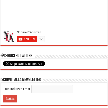
@Seguici su Twitter
Iscriviti alla Newsletter
Il tuo indirizzo Email