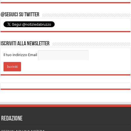
@Seguici su Twitter
Iscriviti alla Newsletter
Il tuo indirizzo Email
REDAZIONE