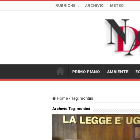
RUBRICHE
ARCHIVIO
METEO
PRIMO PIANO
AMBIENTE
E
Home
/
Tag:
montini
Archivio Tag:
montini