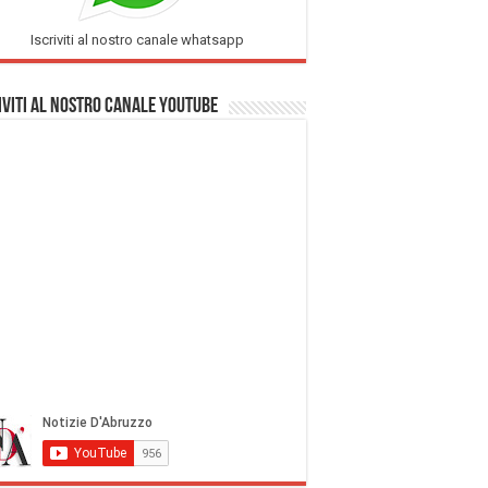
Iscriviti al nostro canale whatsapp
iviti al nostro Canale Youtube