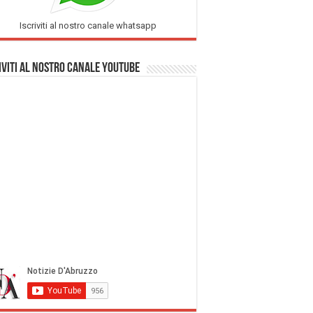
Iscriviti al nostro canale whatsapp
iviti al nostro Canale Youtube