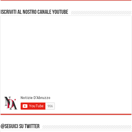
Iscriviti al nostro Canale Youtube
@Seguici su Twitter