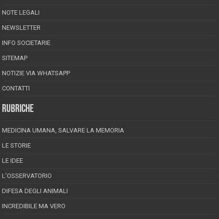
NOTE LEGALI
NEWSLETTER
INFO SOCIETARIE
SITEMAP
NOTIZIE VIA WHATSAPP
CONTATTI
RUBRICHE
MEDICINA UMANA, SALVARE LA MEMORIA
LE STORIE
LE IDEE
L’OSSERVATORIO
DIFESA DEGLI ANIMALI
INCREDIBILE MA VERO