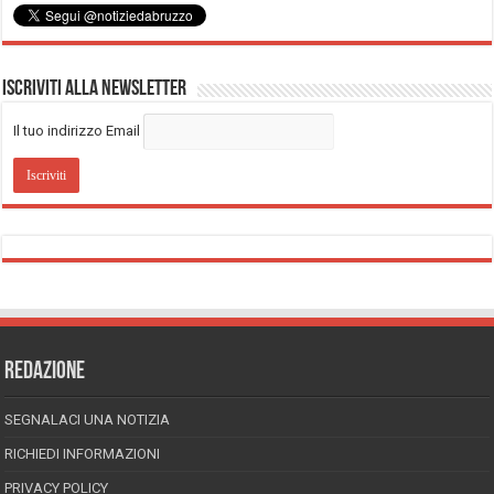
Iscriviti alla Newsletter
Il tuo indirizzo Email
REDAZIONE
SEGNALACI UNA NOTIZIA
RICHIEDI INFORMAZIONI
PRIVACY POLICY