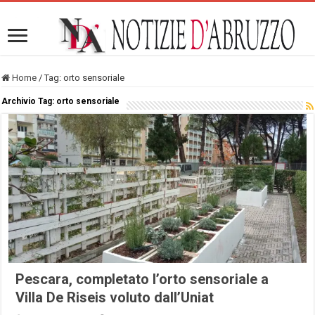
Home
/
Tag:
orto sensoriale
Archivio Tag:
orto sensoriale
Pescara, completato l’orto sensoriale a
Villa De Riseis voluto dall’Uniat