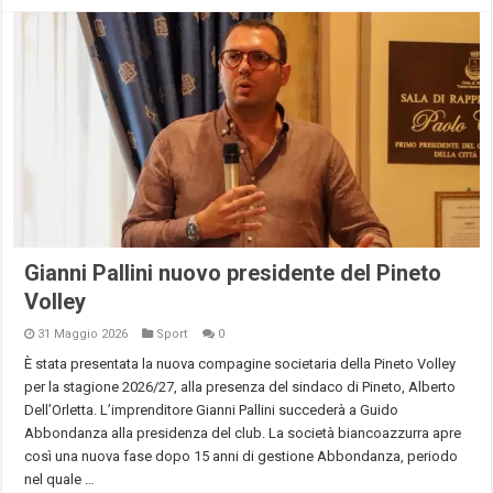
Gianni Pallini nuovo presidente del Pineto
Volley
31 Maggio 2026
Sport
0
È stata presentata la nuova compagine societaria della Pineto Volley
per la stagione 2026/27, alla presenza del sindaco di Pineto, Alberto
Dell’Orletta. L’imprenditore Gianni Pallini succederà a Guido
Abbondanza alla presidenza del club. La società biancoazzurra apre
così una nuova fase dopo 15 anni di gestione Abbondanza, periodo
nel quale …