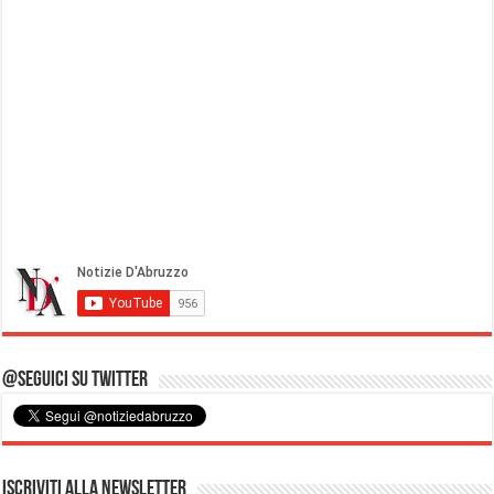
@Seguici su Twitter
Iscriviti alla Newsletter