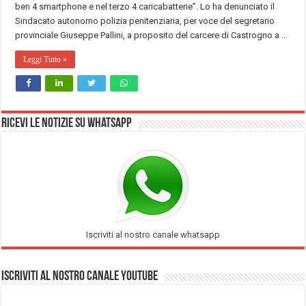
ben 4 smartphone e nel terzo 4 caricabatterie”. Lo ha denunciato il
Sindacato autonomo polizia penitenziaria, per voce del segretario
provinciale Giuseppe Pallini, a proposito del carcere di Castrogno a …
Leggi Tutto »
Ricevi le notizie su Whatsapp
Iscriviti al nostro canale whatsapp
Iscriviti al nostro Canale Youtube