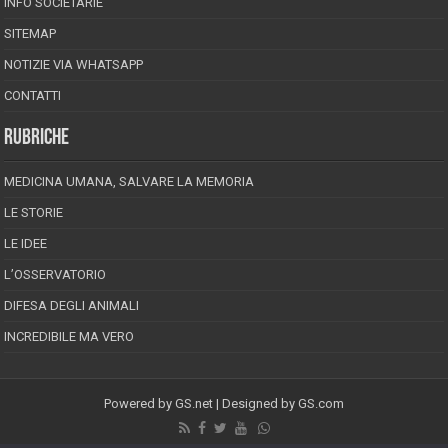
INFO SOCIETARIE
SITEMAP
NOTIZIE VIA WHATSAPP
CONTATTI
RUBRICHE
MEDICINA UMANA, SALVARE LA MEMORIA
LE STORIE
LE IDEE
L’OSSERVATORIO
DIFESA DEGLI ANIMALI
INCREDIBILE MA VERO
Powered by
GS.net
| Designed by
GS.com