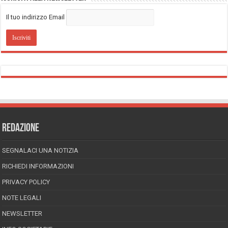
Il tuo indirizzo Email
REDAZIONE
SEGNALACI UNA NOTIZIA
RICHIEDI INFORMAZIONI
PRIVACY POLICY
NOTE LEGALI
NEWSLETTER