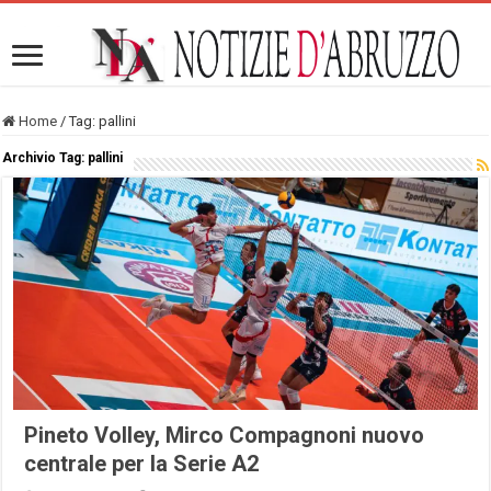
Home
/
Tag:
pallini
Archivio Tag:
pallini
Pineto Volley, Mirco Compagnoni nuovo
centrale per la Serie A2