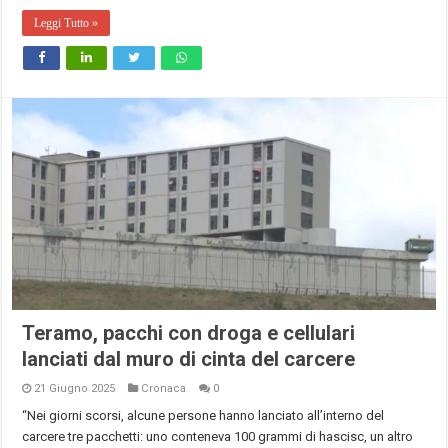
Leggi Tutto »
Teramo, pacchi con droga e cellulari
lanciati dal muro di cinta del carcere
21 Giugno 2025
Cronaca
0
“Nei giorni scorsi, alcune persone hanno lanciato all’interno del
carcere tre pacchetti: uno conteneva 100 grammi di hascisc, un altro