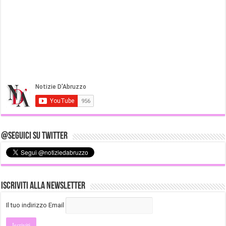
@Seguici su Twitter
Iscriviti alla Newsletter
Il tuo indirizzo Email