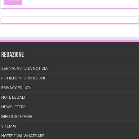
REDAZIONE
SEGNALACI UNA NOTIZIA
RICHIEDI INFORMAZIONI
PRIVACY POLICY
NOTE LEGALI
NEWSLETTER
INFO SOCIETARIE
SITEMAP
NOTIZIE VIA WHATSAPP