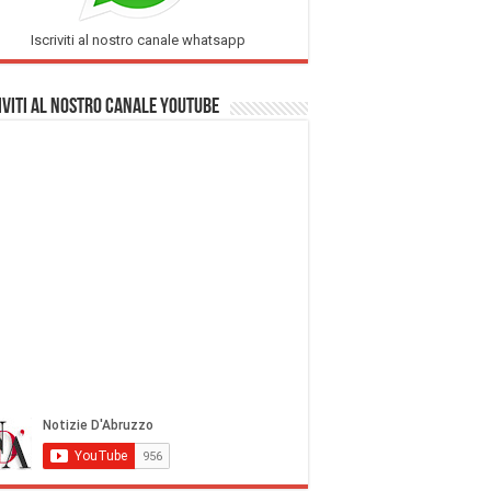
Iscriviti al nostro canale whatsapp
iviti al nostro Canale Youtube