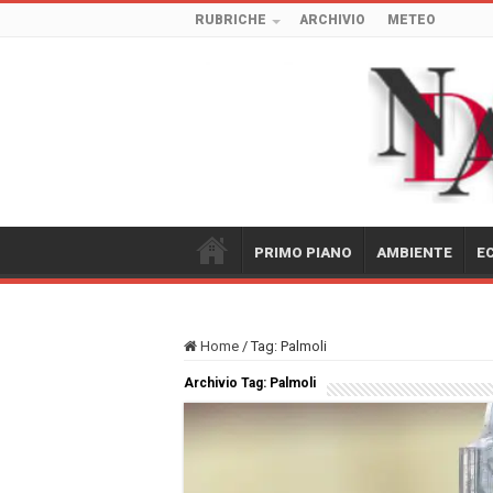
RUBRICHE
ARCHIVIO
METEO
PRIMO PIANO
AMBIENTE
E
Home
/
Tag:
Palmoli
Archivio Tag:
Palmoli