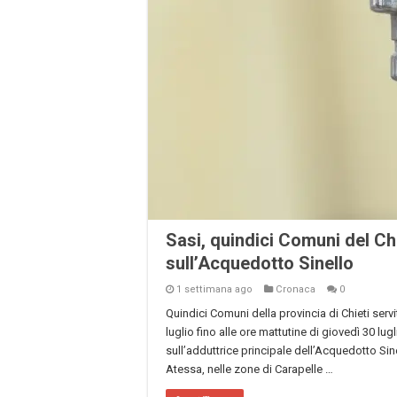
Sasi, quindici Comuni del Ch
sull’Acquedotto Sinello
1 settimana ago
Cronaca
0
Quindici Comuni della provincia di Chieti serv
luglio fino alle ore mattutine di giovedì 30 lu
sull’adduttrice principale dell’Acquedotto Sine
Atessa, nelle zone di Carapelle …