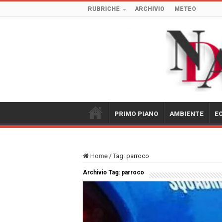
RUBRICHE
ARCHIVIO
METEO
PRIMO PIANO
AMBIENTE
E
Home
/
Tag:
parroco
Archivio Tag:
parroco