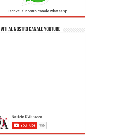
Iscriviti al nostro canale whatsapp
iviti al nostro Canale Youtube