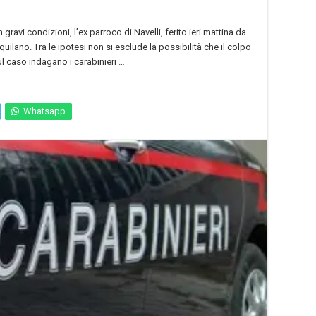
gravi condizioni, l’ex parroco di Navelli, ferito ieri mattina da
quilano. Tra le ipotesi non si esclude la possibilità che il colpo
ul caso indagano i carabinieri …
Whatsapp