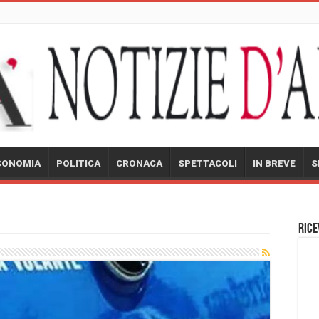
CONOMIA
POLITICA
CRONACA
SPETTACOLI
IN BREVE
S
Rice