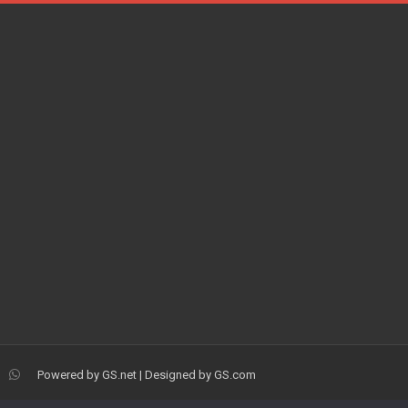
Powered by
GS.net
| Designed by
GS.com