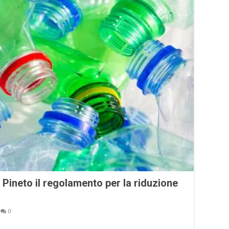
Pineto il regolamento per la riduzione
0