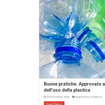
Buone pratiche. Approvato a 
dell’uso della plastica
23 Dicembre 2020
Rispettiamo la Natura
Leggi Tutto »