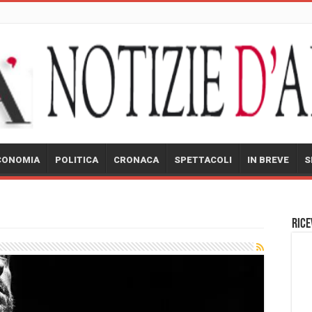
CONOMIA
POLITICA
CRONACA
SPETTACOLI
IN BREVE
S
Rice