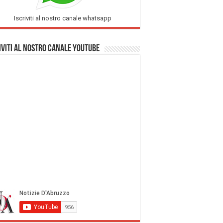
Iscriviti al nostro canale whatsapp
iviti al nostro Canale Youtube