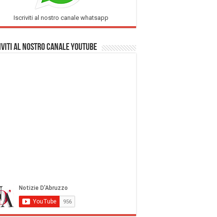
Iscriviti al nostro canale whatsapp
iviti al nostro Canale Youtube