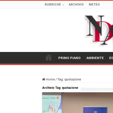
RUBRICHE
ARCHIVIO
METEO
PRIMO PIANO
AMBIENTE
E
Home
/
Tag:
quotazione
Archivio Tag:
quotazione