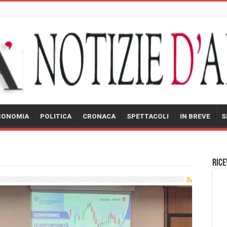
CONOMIA
POLITICA
CRONACA
SPETTACOLI
IN BREVE
S
Rice