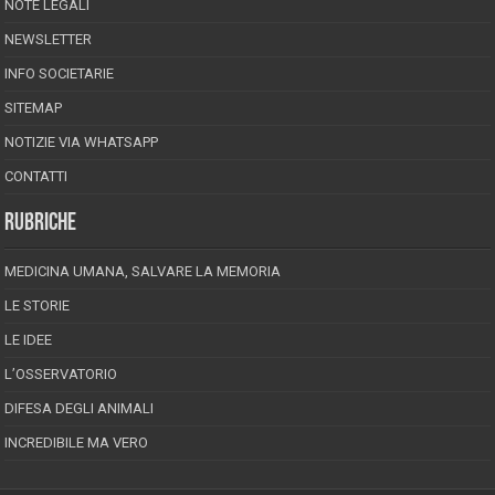
NOTE LEGALI
NEWSLETTER
INFO SOCIETARIE
SITEMAP
NOTIZIE VIA WHATSAPP
CONTATTI
RUBRICHE
MEDICINA UMANA, SALVARE LA MEMORIA
LE STORIE
LE IDEE
L’OSSERVATORIO
DIFESA DEGLI ANIMALI
INCREDIBILE MA VERO