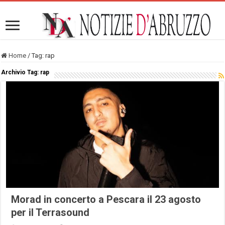
Home
/
Tag:
rap
Archivio Tag:
rap
Morad in concerto a Pescara il 23 agosto
per il Terrasound