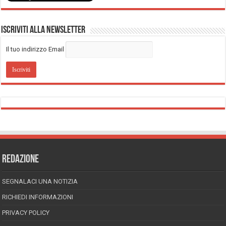
Iscriviti alla Newsletter
Il tuo indirizzo Email
REDAZIONE
SEGNALACI UNA NOTIZIA
RICHIEDI INFORMAZIONI
PRIVACY POLICY