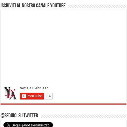
Iscriviti al nostro Canale Youtube
@Seguici su Twitter