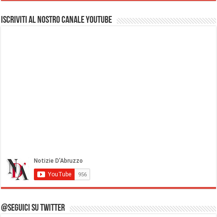
Iscriviti al nostro Canale Youtube
@Seguici su Twitter