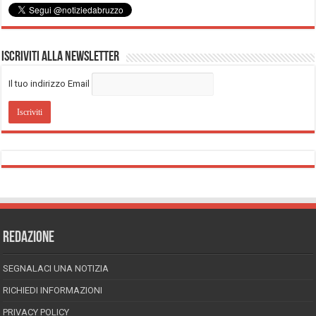
Iscriviti alla Newsletter
Il tuo indirizzo Email
REDAZIONE
SEGNALACI UNA NOTIZIA
RICHIEDI INFORMAZIONI
PRIVACY POLICY