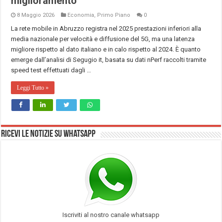
miglioramento
8 Maggio 2026
Economia
,
Primo Piano
0
La rete mobile in Abruzzo registra nel 2025 prestazioni inferiori alla
media nazionale per velocità e diffusione del 5G, ma una latenza
migliore rispetto al dato italiano e in calo rispetto al 2024. È quanto
emerge dall’analisi di Segugio it, basata su dati nPerf raccolti tramite
speed test effettuati dagli …
Leggi Tutto »
Ricevi le notizie su Whatsapp
Iscriviti al nostro canale whatsapp