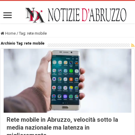
Home
/
Tag:
rete mobile
Archivio Tag:
rete mobile
Rete mobile in Abruzzo, velocità sotto la
media nazionale ma latenza in