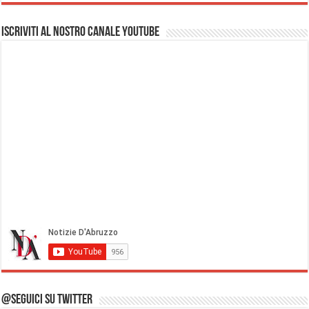
Iscriviti al nostro Canale Youtube
@Seguici su Twitter