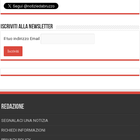
Iscriviti alla Newsletter
Il tuo indirizzo Email
REDAZIONE
SEGNALACI UNA NOTIZIA
RICHIEDI INFORMAZIONI
PRIVACY POLICY