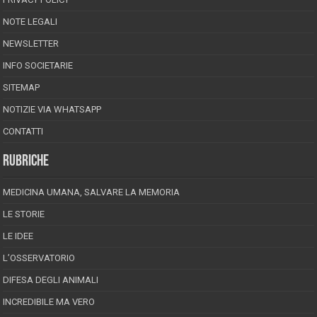
NOTE LEGALI
NEWSLETTER
INFO SOCIETARIE
SITEMAP
NOTIZIE VIA WHATSAPP
CONTATTI
RUBRICHE
MEDICINA UMANA, SALVARE LA MEMORIA
LE STORIE
LE IDEE
L’OSSERVATORIO
DIFESA DEGLI ANIMALI
INCREDIBILE MA VERO