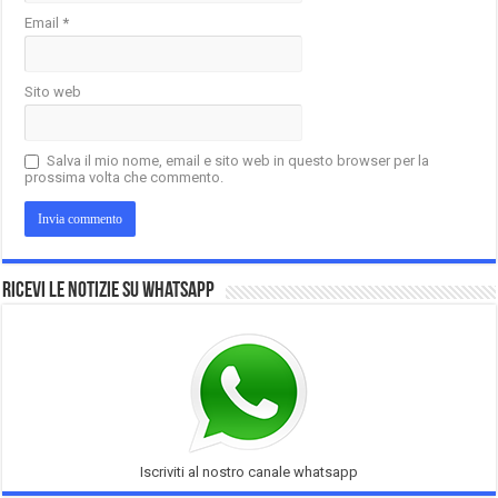
Email
*
Sito web
Salva il mio nome, email e sito web in questo browser per la
prossima volta che commento.
Ricevi le notizie su Whatsapp
Iscriviti al nostro canale whatsapp