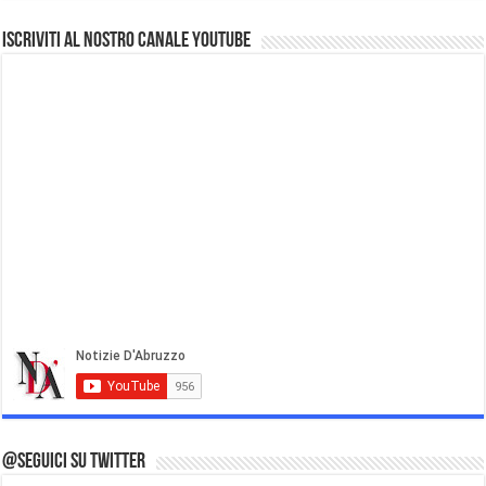
Iscriviti al nostro Canale Youtube
@Seguici su Twitter