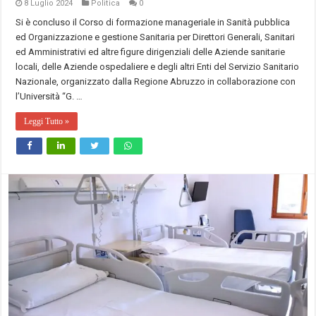
8 Luglio 2024
Politica
0
Si è concluso il Corso di formazione manageriale in Sanità pubblica
ed Organizzazione e gestione Sanitaria per Direttori Generali, Sanitari
ed Amministrativi ed altre figure dirigenziali delle Aziende sanitarie
locali, delle Aziende ospedaliere e degli altri Enti del Servizio Sanitario
Nazionale, organizzato dalla Regione Abruzzo in collaborazione con
l’Università “G. …
Leggi Tutto »