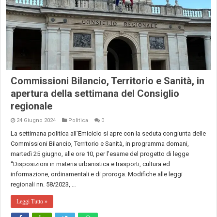
Commissioni Bilancio, Territorio e Sanità, in
apertura della settimana del Consiglio
regionale
24 Giugno 2024
Politica
0
La settimana politica all’Emiciclo si apre con la seduta congiunta delle
Commissioni Bilancio, Territorio e Sanità, in programma domani,
martedì 25 giugno, alle ore 10, per l’esame del progetto di legge
“Disposizioni in materia urbanistica e trasporti, cultura ed
informazione, ordinamentali e di proroga. Modifiche alle leggi
regionali nn. 58/2023, …
Leggi Tutto »