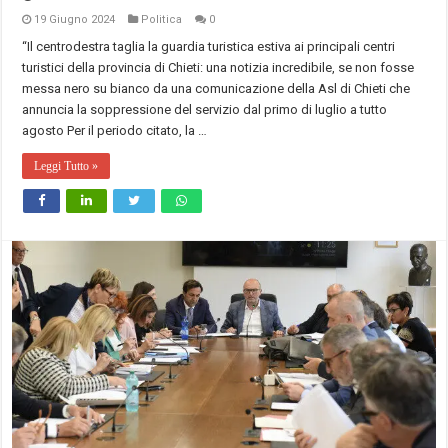
19 Giugno 2024
Politica
0
“Il centrodestra taglia la guardia turistica estiva ai principali centri
turistici della provincia di Chieti: una notizia incredibile, se non fosse
messa nero su bianco da una comunicazione della Asl di Chieti che
annuncia la soppressione del servizio dal primo di luglio a tutto
agosto Per il periodo citato, la …
Leggi Tutto »