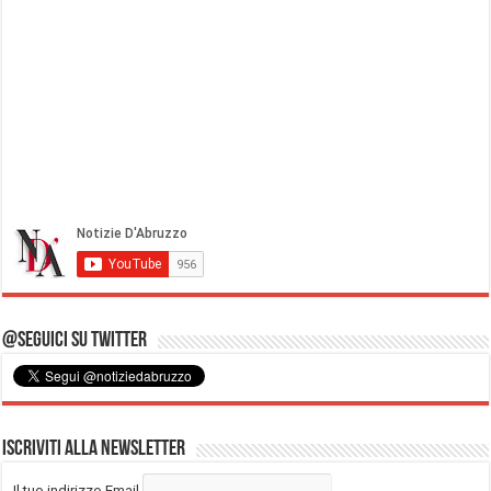
@Seguici su Twitter
Iscriviti alla Newsletter
Il tuo indirizzo Email