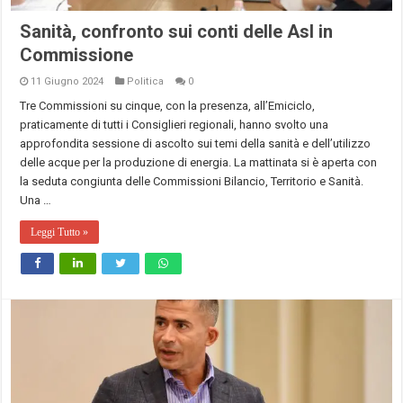
Sanità, confronto sui conti delle Asl in
Commissione
11 Giugno 2024
Politica
0
Tre Commissioni su cinque, con la presenza, all’Emiciclo,
praticamente di tutti i Consiglieri regionali, hanno svolto una
approfondita sessione di ascolto sui temi della sanità e dell’utilizzo
delle acque per la produzione di energia. La mattinata si è aperta con
la seduta congiunta delle Commissioni Bilancio, Territorio e Sanità.
Una …
Leggi Tutto »