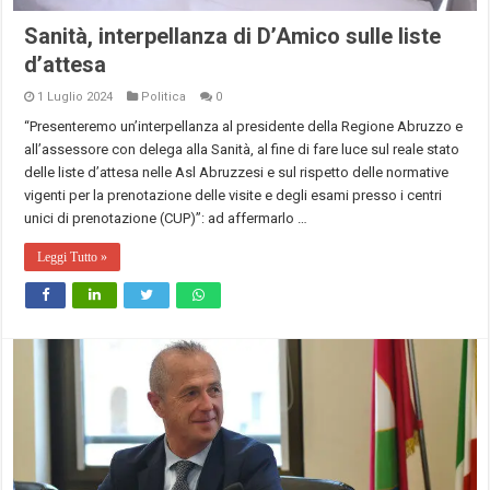
Sanità, interpellanza di D’Amico sulle liste
d’attesa
1 Luglio 2024
Politica
0
“Presenteremo un’interpellanza al presidente della Regione Abruzzo e
all’assessore con delega alla Sanità, al fine di fare luce sul reale stato
delle liste d’attesa nelle Asl Abruzzesi e sul rispetto delle normative
vigenti per la prenotazione delle visite e degli esami presso i centri
unici di prenotazione (CUP)”: ad affermarlo …
Leggi Tutto »