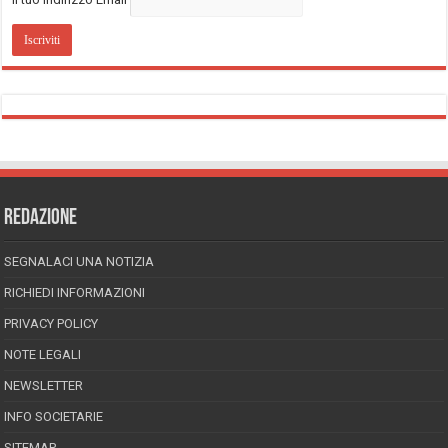
REDAZIONE
SEGNALACI UNA NOTIZIA
RICHIEDI INFORMAZIONI
PRIVACY POLICY
NOTE LEGALI
NEWSLETTER
INFO SOCIETARIE
SITEMAP