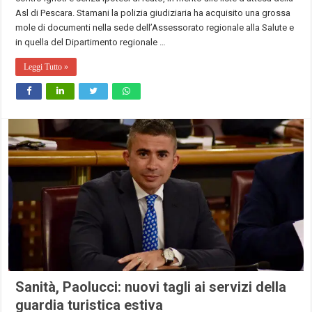
Asl di Pescara. Stamani la polizia giudiziaria ha acquisito una grossa
mole di documenti nella sede dell’Assessorato regionale alla Salute e
in quella del Dipartimento regionale …
Leggi Tutto »
Sanità, Paolucci: nuovi tagli ai servizi della
guardia turistica estiva