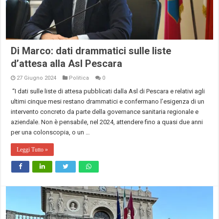
Di Marco: dati drammatici sulle liste
d’attesa alla Asl Pescara
27 Giugno 2024
Politica
0
“I dati sulle liste di attesa pubblicati dalla Asl di Pescara e relativi agli
ultimi cinque mesi restano drammatici e confermano l’esigenza di un
intervento concreto da parte della governance sanitaria regionale e
aziendale. Non è pensabile, nel 2024, attendere fino a quasi due anni
per una colonscopia, o un …
Leggi Tutto »