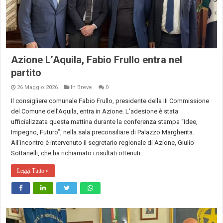
Azione L’Aquila, Fabio Frullo entra nel
partito
26 Maggio 2026
In Breve
0
Il consigliere comunale Fabio Frullo, presidente della III Commissione
del Comune dell’Aquila, entra in Azione. L’adesione è stata
ufficializzata questa mattina durante la conferenza stampa “Idee,
Impegno, Futuro”, nella sala preconsiliare di Palazzo Margherita.
All’incontro è intervenuto il segretario regionale di Azione, Giulio
Sottanelli, che ha richiamato i risultati ottenuti …
Leggi Tutto »