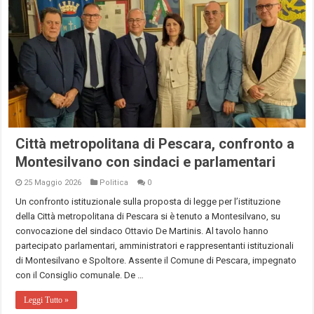
Città metropolitana di Pescara, confronto a
Montesilvano con sindaci e parlamentari
25 Maggio 2026
Politica
0
Un confronto istituzionale sulla proposta di legge per l’istituzione
della Città metropolitana di Pescara si è tenuto a Montesilvano, su
convocazione del sindaco Ottavio De Martinis. Al tavolo hanno
partecipato parlamentari, amministratori e rappresentanti istituzionali
di Montesilvano e Spoltore. Assente il Comune di Pescara, impegnato
con il Consiglio comunale. De …
Leggi Tutto »