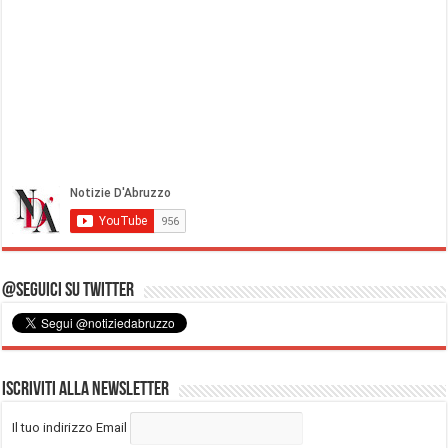
@Seguici su Twitter
Iscriviti alla Newsletter
Il tuo indirizzo Email