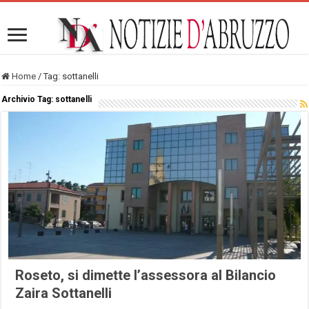
Home
/
Tag:
sottanelli
Archivio Tag:
sottanelli
Roseto, si dimette l’assessora al Bilancio
Zaira Sottanelli