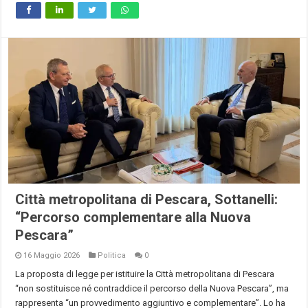
Città metropolitana di Pescara, Sottanelli:
“Percorso complementare alla Nuova
Pescara”
16 Maggio 2026
Politica
0
La proposta di legge per istituire la Città metropolitana di Pescara
“non sostituisce né contraddice il percorso della Nuova Pescara”, ma
rappresenta “un provvedimento aggiuntivo e complementare”. Lo ha