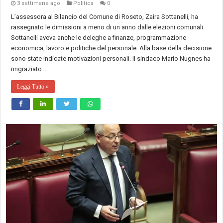
3 settimane ago
Politica
0
L’assessora al Bilancio del Comune di Roseto, Zaira Sottanelli, ha
rassegnato le dimissioni a meno di un anno dalle elezioni comunali.
Sottanelli aveva anche le deleghe a finanze, programmazione
economica, lavoro e politiche del personale. Alla base della decisione
sono state indicate motivazioni personali. Il sindaco Mario Nugnes ha
ringraziato …
Leggi Tutto »