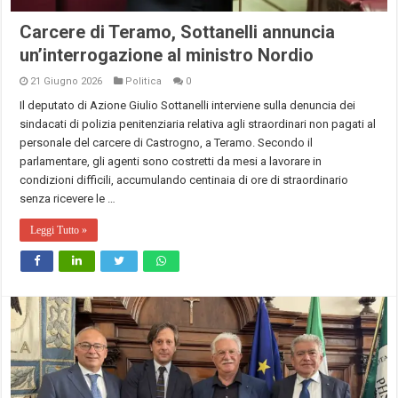
Carcere di Teramo, Sottanelli annuncia
un’interrogazione al ministro Nordio
21 Giugno 2026
Politica
0
Il deputato di Azione Giulio Sottanelli interviene sulla denuncia dei
sindacati di polizia penitenziaria relativa agli straordinari non pagati al
personale del carcere di Castrogno, a Teramo. Secondo il
parlamentare, gli agenti sono costretti da mesi a lavorare in
condizioni difficili, accumulando centinaia di ore di straordinario
senza ricevere le …
Leggi Tutto »