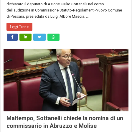
dichiarato il deputato di Azione Giulio Sottanelli nel corso
dell’audizione in Commissione Statuto-Regolamenti-Nuovo Comune
di Pescara, presieduta da Luigi Albore Mascia. …
Leggi Tutto »
Maltempo, Sottanelli chiede la nomina di un
commissario in Abruzzo e Molise