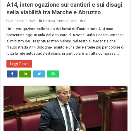
A14, interrogazione sui cantieri e sui disagi
nella viabilità tra Marche e Abruzzo
21 Gennaio 2026
Politica
,
Primo Piano
0
Un’interrogazione sullo stato dei lavori dell’autostrada A14 sarà
presentata oggi in aula dal deputato di Azione Giulio Cesare Sottanelli
al ministro dei Trasporti Matteo Salvini. Nel testo si evidenzia che
“l’autostrada A14 Bologna-Taranto è una delle arterie più pericolose di
tutta la rete autostradale italiana, in particolare la tratta compresa …
Leggi Tutto »