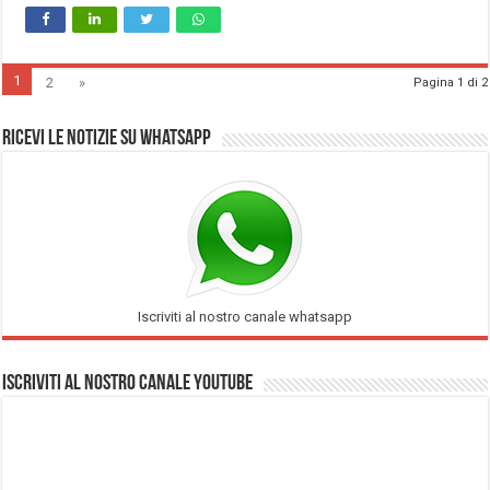
1
2
»
Pagina 1 di 2
Ricevi le notizie su Whatsapp
Iscriviti al nostro canale whatsapp
Iscriviti al nostro Canale Youtube