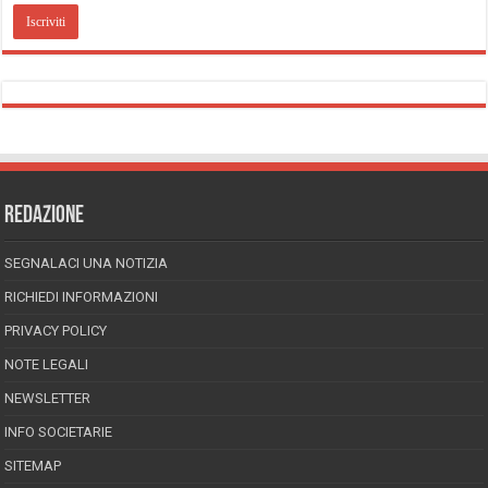
REDAZIONE
SEGNALACI UNA NOTIZIA
RICHIEDI INFORMAZIONI
PRIVACY POLICY
NOTE LEGALI
NEWSLETTER
INFO SOCIETARIE
SITEMAP