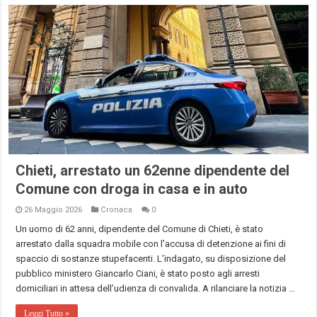
Chieti, arrestato un 62enne dipendente del
Comune con droga in casa e in auto
26 Maggio 2026
Cronaca
0
Un uomo di 62 anni, dipendente del Comune di Chieti, è stato
arrestato dalla squadra mobile con l’accusa di detenzione ai fini di
spaccio di sostanze stupefacenti. L’indagato, su disposizione del
pubblico ministero Giancarlo Ciani, è stato posto agli arresti
domiciliari in attesa dell’udienza di convalida. A rilanciare la notizia …
Leggi Tutto »