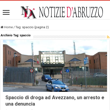
Home
/
Tag:
spaccio
(pagina 2)
Archivio Tag:
spaccio
Spaccio di droga ad Avezzano, un arresto e
una denuncia