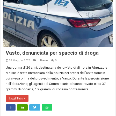
Vasto, denunciata per spaccio di droga
28 Maggio 2026
In Breve
0
Una donna di 26 anni, destinataria del divieto di dimora in Abruzzo e
Molise, è stata rintracciata dalla polizia nei pressi dell’abitazione in
cui viveva prima del provvedimento, a Vasto. Durante la perquisizione
nell’abitazione, gli agenti del Commissariato hanno trovato circa 37
grammi di cocaina, 1,2 grammi di cocaina confezionata …
Leggi Tutto »