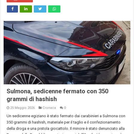
Sulmona, sedicenne fermato con 350
grammi di hashish
25 Maggio 2026
Cronaca
0
Un sedicenne egiziano è stato fermato dai carabinieri a Sulmona con
350 grammi di hashish, materiale per il taglio e il confezionamento
della droga e una pistola giocattolo. Il minore è stato denunciato alla