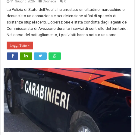
11 Giugno 2026
Cronaca
0
La Polizia di Stato dell’Aquila ha arrestato un cittadino marocchino e
denunciato un connazionale per detenzione ai fini di spaccio di
sostanze stupefacenti. L’operazione è stata condotta dagli agenti del
Commissariato di Avezzano durante i servizi di controllo del territorio.
Nel corso del pattugliamento, i poliziotti hanno notato un uomo …
Leggi Tutto »