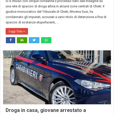
Si è chiuso con cinque condanne il processo nato dall’indagine su
una rete di spaccio di droga attiva in alcune zone centrali di Chieti. Il
giudice monocratico del Tribunale di Chieti, Morena Susi, ha
condannato gli imputati, accusati a vario titolo di detenzione a fine di
spaccio di sostanze stupefacenti, …
Leggi Tutto »
Droga in casa, giovane arrestato a