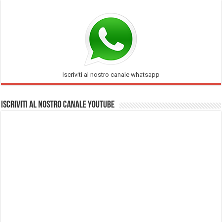
Iscriviti al nostro canale whatsapp
Iscriviti al nostro Canale Youtube