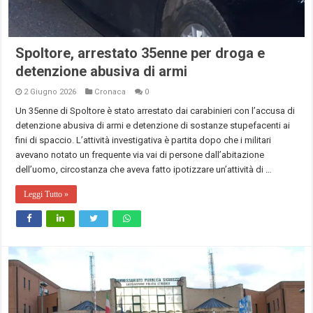
Spoltore, arrestato 35enne per droga e
detenzione abusiva di armi
2 Giugno 2026
Cronaca
0
Un 35enne di Spoltore è stato arrestato dai carabinieri con l’accusa di
detenzione abusiva di armi e detenzione di sostanze stupefacenti ai
fini di spaccio. L’attività investigativa è partita dopo che i militari
avevano notato un frequente via vai di persone dall’abitazione
dell’uomo, circostanza che aveva fatto ipotizzare un’attività di …
Leggi Tutto »