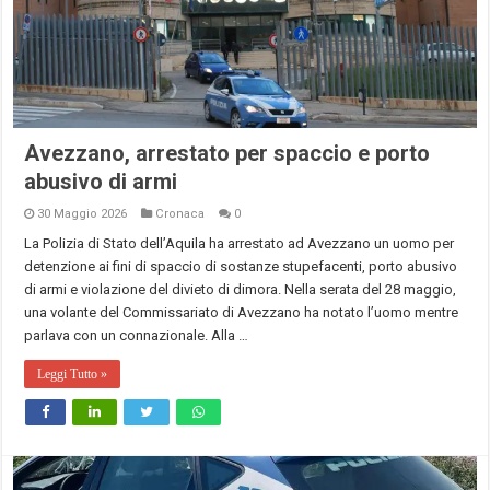
Avezzano, arrestato per spaccio e porto
abusivo di armi
30 Maggio 2026
Cronaca
0
La Polizia di Stato dell’Aquila ha arrestato ad Avezzano un uomo per
detenzione ai fini di spaccio di sostanze stupefacenti, porto abusivo
di armi e violazione del divieto di dimora. Nella serata del 28 maggio,
una volante del Commissariato di Avezzano ha notato l’uomo mentre
parlava con un connazionale. Alla …
Leggi Tutto »