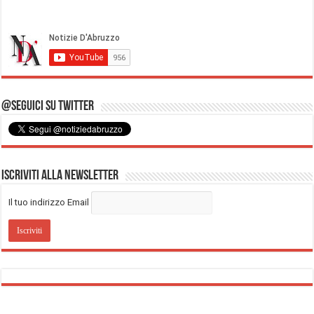
@Seguici su Twitter
Iscriviti alla Newsletter
Il tuo indirizzo Email