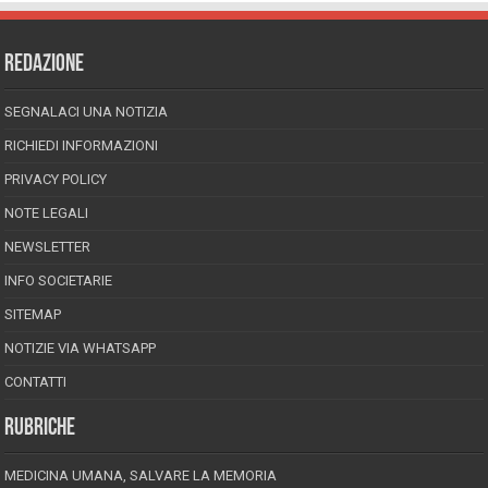
REDAZIONE
SEGNALACI UNA NOTIZIA
RICHIEDI INFORMAZIONI
PRIVACY POLICY
NOTE LEGALI
NEWSLETTER
INFO SOCIETARIE
SITEMAP
NOTIZIE VIA WHATSAPP
CONTATTI
RUBRICHE
MEDICINA UMANA, SALVARE LA MEMORIA