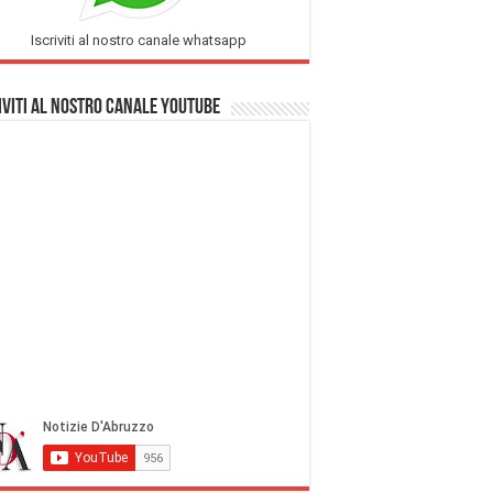
Iscriviti al nostro canale whatsapp
iviti al nostro Canale Youtube