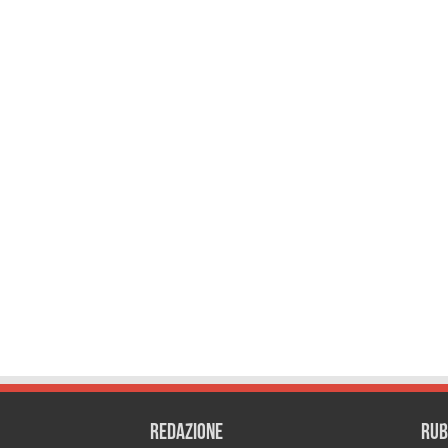
REDAZIONE
RUB