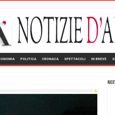
CONOMIA
POLITICA
CRONACA
SPETTACOLI
IN BREVE
S
Rice