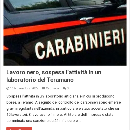
Lavoro nero, sospesa l’attività in un
laboratorio del Teramano
16 Novembre 2022
Cronaca
0
Sospesa l’attività in un laboratorio artigianale in cui si producono
borse, a Teramo. A seguito del controllo dei carabinieri sono emerse
gravi irregolarità nell’azienda, in particolare è stato accertato che su
15 lavoratori, 3 lavoravano in nero. Al titolare dell’impresa è stata
comminata una sanzione da 21 mila euro e …