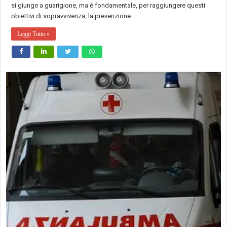
si giunge a guarigione, ma è fondamentale, per raggiungere questi
obiettivi di sopravvivenza, la prevenzione …
Leggi Tutto »