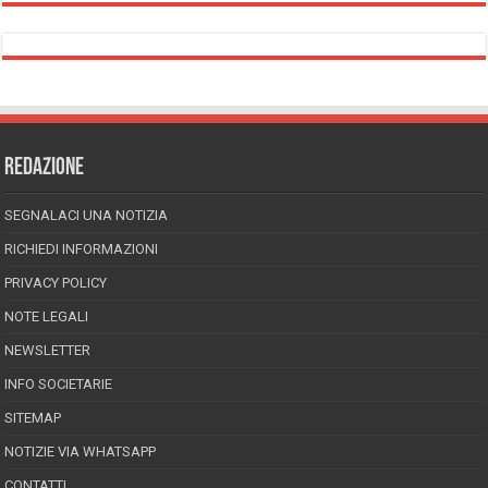
REDAZIONE
SEGNALACI UNA NOTIZIA
RICHIEDI INFORMAZIONI
PRIVACY POLICY
NOTE LEGALI
NEWSLETTER
INFO SOCIETARIE
SITEMAP
NOTIZIE VIA WHATSAPP
CONTATTI