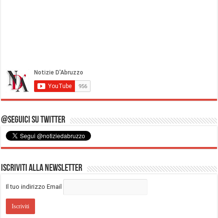
@Seguici su Twitter
Iscriviti alla Newsletter
Il tuo indirizzo Email