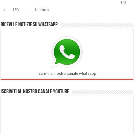
143
»
150
...
Ultimo »
Ricevi le notizie su Whatsapp
Iscriviti al nostro canale whatsapp
Iscriviti al nostro Canale Youtube