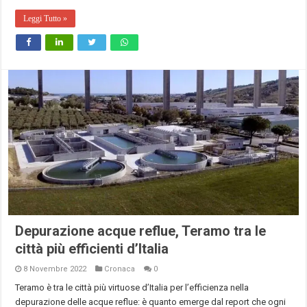
Leggi Tutto »
Depurazione acque reflue, Teramo tra le
città più efficienti d’Italia
8 Novembre 2022
Cronaca
0
Teramo è tra le città più virtuose d’Italia per l’efficienza nella
depurazione delle acque reflue: è quanto emerge dal report che ogni