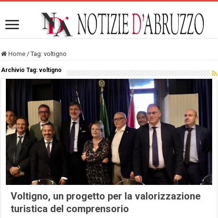
Home
/
Tag:
voltigno
Archivio Tag:
voltigno
Voltigno, un progetto per la valorizzazione
turistica del comprensorio