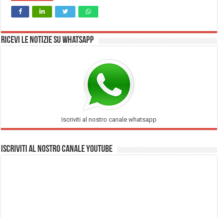
Ricevi le notizie su Whatsapp
Iscriviti al nostro canale whatsapp
Iscriviti al nostro Canale Youtube