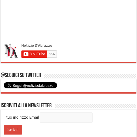
@Seguici su Twitter
Iscriviti alla Newsletter
Il tuo indirizzo Email