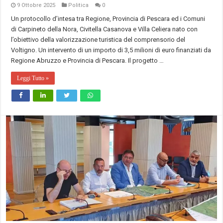
9 Ottobre 2025
Politica
0
Un protocollo d’intesa tra Regione, Provincia di Pescara ed i Comuni
di Carpineto della Nora, Civitella Casanova e Villa Celiera nato con
l’obiettivo della valorizzazione turistica del comprensorio del
Voltigno. Un intervento di un importo di 3,5 milioni di euro finanziati da
Regione Abruzzo e Provincia di Pescara. Il progetto …
Leggi Tutto »