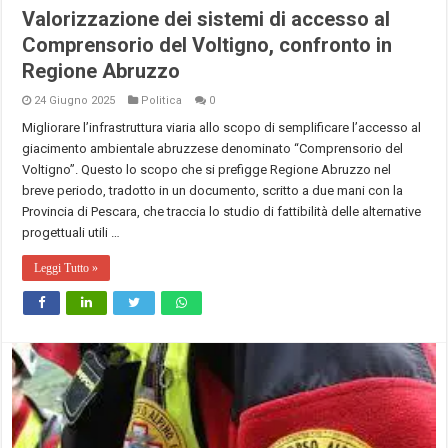
Valorizzazione dei sistemi di accesso al
Comprensorio del Voltigno, confronto in
Regione Abruzzo
24 Giugno 2025
Politica
0
Migliorare l’infrastruttura viaria allo scopo di semplificare l’accesso al
giacimento ambientale abruzzese denominato “Comprensorio del
Voltigno”. Questo lo scopo che si prefigge Regione Abruzzo nel
breve periodo, tradotto in un documento, scritto a due mani con la
Provincia di Pescara, che traccia lo studio di fattibilità delle alternative
progettuali utili …
Leggi Tutto »