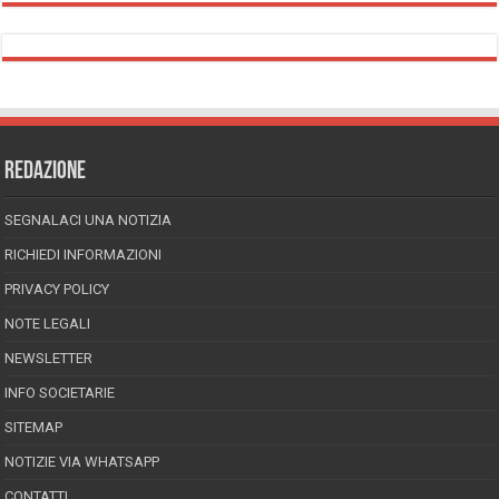
REDAZIONE
SEGNALACI UNA NOTIZIA
RICHIEDI INFORMAZIONI
PRIVACY POLICY
NOTE LEGALI
NEWSLETTER
INFO SOCIETARIE
SITEMAP
NOTIZIE VIA WHATSAPP
CONTATTI