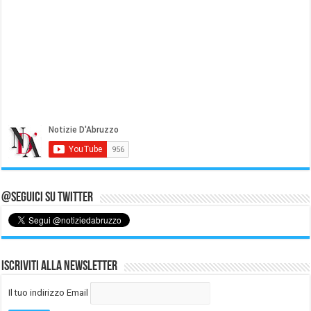
@Seguici su Twitter
Iscriviti alla Newsletter
Il tuo indirizzo Email