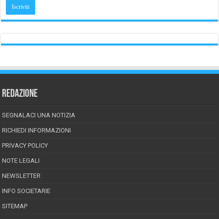
REDAZIONE
SEGNALACI UNA NOTIZIA
RICHIEDI INFORMAZIONI
PRIVACY POLICY
NOTE LEGALI
NEWSLETTER
INFO SOCIETARIE
SITEMAP