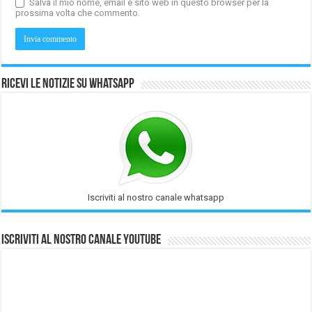
Salva il mio nome, email e sito web in questo browser per la
prossima volta che commento.
Ricevi le notizie su Whatsapp
Iscriviti al nostro canale whatsapp
Iscriviti al nostro Canale Youtube