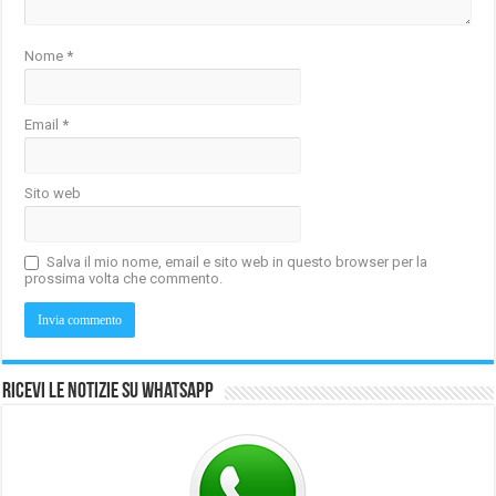
Nome
*
Email
*
Sito web
Salva il mio nome, email e sito web in questo browser per la
prossima volta che commento.
Ricevi le notizie su Whatsapp