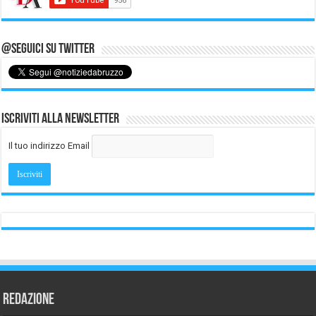
@Seguici su Twitter
Iscriviti alla Newsletter
Il tuo indirizzo Email
REDAZIONE