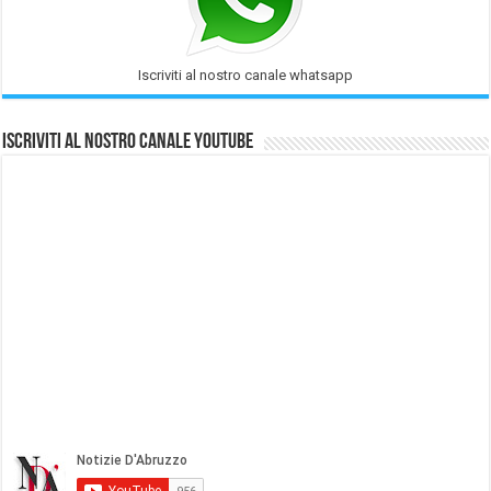
Iscriviti al nostro canale whatsapp
Iscriviti al nostro Canale Youtube