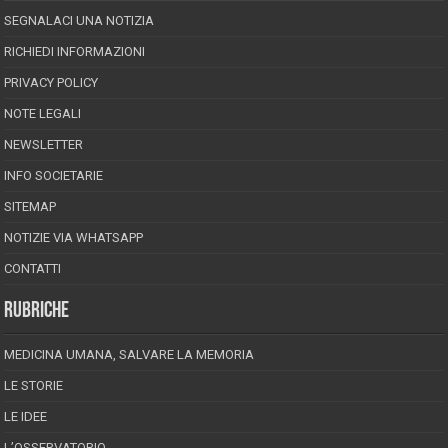
SEGNALACI UNA NOTIZIA
RICHIEDI INFORMAZIONI
PRIVACY POLICY
NOTE LEGALI
NEWSLETTER
INFO SOCIETARIE
SITEMAP
NOTIZIE VIA WHATSAPP
CONTATTI
RUBRICHE
MEDICINA UMANA, SALVARE LA MEMORIA
LE STORIE
LE IDEE
L’OSSERVATORIO