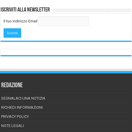
Iscriviti alla Newsletter
Il tuo indirizzo Email
REDAZIONE
SEGNALACI UNA NOTIZIA
RICHIEDI INFORMAZIONI
PRIVACY POLICY
NOTE LEGALI