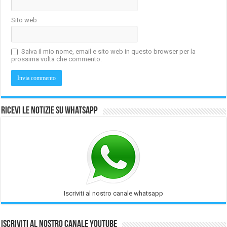
Sito web
Salva il mio nome, email e sito web in questo browser per la
prossima volta che commento.
Ricevi le notizie su Whatsapp
Iscriviti al nostro canale whatsapp
Iscriviti al nostro Canale Youtube