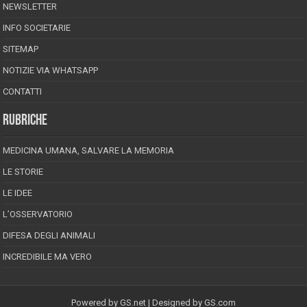
NEWSLETTER
INFO SOCIETARIE
SITEMAP
NOTIZIE VIA WHATSAPP
CONTATTI
RUBRICHE
MEDICINA UMANA, SALVARE LA MEMORIA
LE STORIE
LE IDEE
L’OSSERVATORIO
DIFESA DEGLI ANIMALI
INCREDIBILE MA VERO
Powered by
GS.net
| Designed by
GS.com