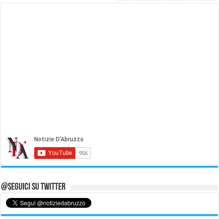
@Seguici su Twitter