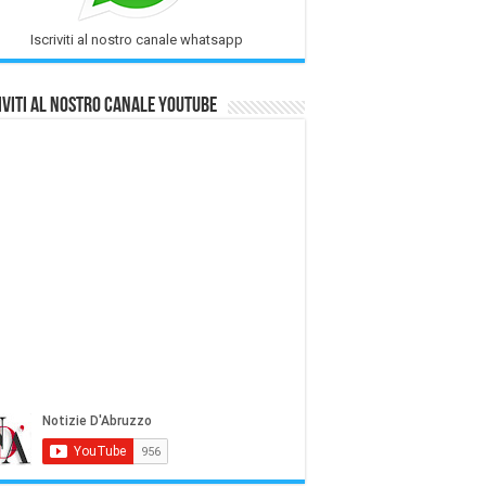
Iscriviti al nostro canale whatsapp
iviti al nostro Canale Youtube