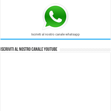
Iscriviti al nostro canale whatsapp
Iscriviti al nostro Canale Youtube