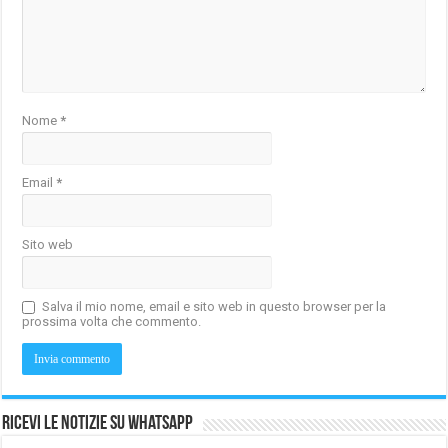
Nome
*
Email
*
Sito web
Salva il mio nome, email e sito web in questo browser per la
prossima volta che commento.
Ricevi le notizie su Whatsapp