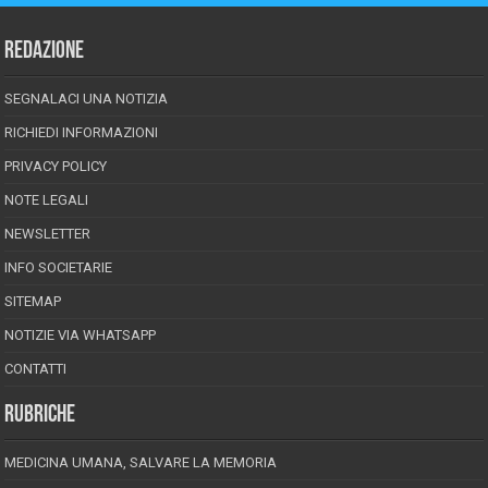
REDAZIONE
SEGNALACI UNA NOTIZIA
RICHIEDI INFORMAZIONI
PRIVACY POLICY
NOTE LEGALI
NEWSLETTER
INFO SOCIETARIE
SITEMAP
NOTIZIE VIA WHATSAPP
CONTATTI
RUBRICHE
MEDICINA UMANA, SALVARE LA MEMORIA