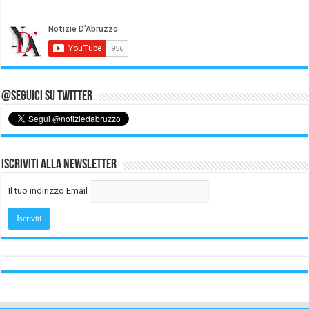
@Seguici su Twitter
Iscriviti alla Newsletter
Il tuo indirizzo Email