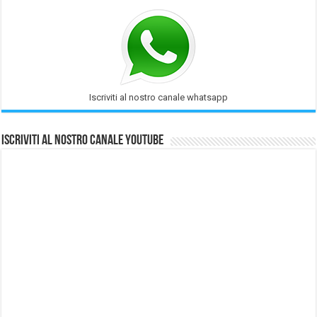
Iscriviti al nostro canale whatsapp
Iscriviti al nostro Canale Youtube