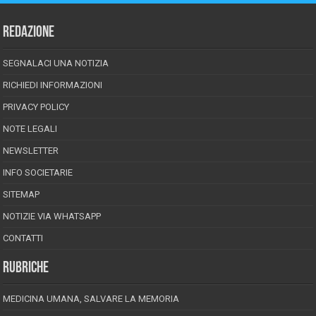
REDAZIONE
SEGNALACI UNA NOTIZIA
RICHIEDI INFORMAZIONI
PRIVACY POLICY
NOTE LEGALI
NEWSLETTER
INFO SOCIETARIE
SITEMAP
NOTIZIE VIA WHATSAPP
CONTATTI
RUBRICHE
MEDICINA UMANA, SALVARE LA MEMORIA