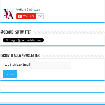
@Seguici su Twitter
Iscriviti alla Newsletter
Il tuo indirizzo Email