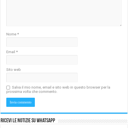
Nome
*
Email
*
Sito web
Salva il mio nome, email e sito web in questo browser per la
prossima volta che commento.
Ricevi le notizie su Whatsapp