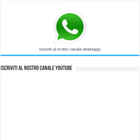
Iscriviti al nostro canale whatsapp
Iscriviti al nostro Canale Youtube