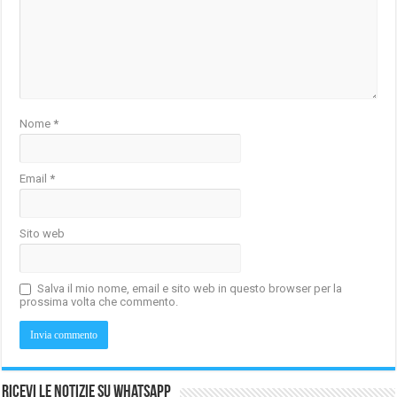
Nome
*
Email
*
Sito web
Salva il mio nome, email e sito web in questo browser per la
prossima volta che commento.
Ricevi le notizie su Whatsapp