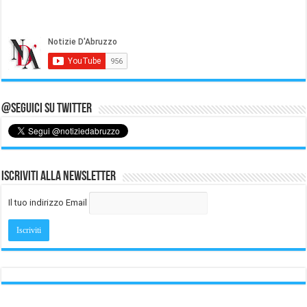
@Seguici su Twitter
Iscriviti alla Newsletter
Il tuo indirizzo Email