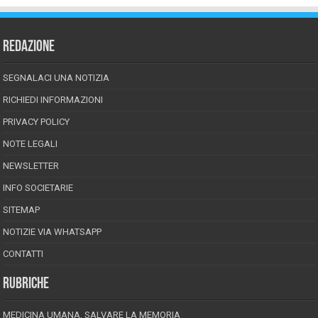
REDAZIONE
SEGNALACI UNA NOTIZIA
RICHIEDI INFORMAZIONI
PRIVACY POLICY
NOTE LEGALI
NEWSLETTER
INFO SOCIETARIE
SITEMAP
NOTIZIE VIA WHATSAPP
CONTATTI
RUBRICHE
MEDICINA UMANA, SALVARE LA MEMORIA