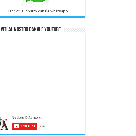
Iscriviti al nostro canale whatsapp
iviti al nostro Canale Youtube