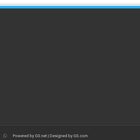
Powered by
GS.net
| Designed by
GS.com