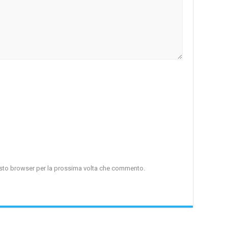
uesto browser per la prossima volta che commento.