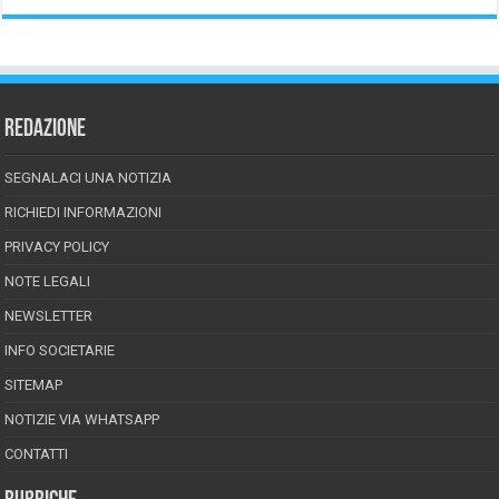
REDAZIONE
SEGNALACI UNA NOTIZIA
RICHIEDI INFORMAZIONI
PRIVACY POLICY
NOTE LEGALI
NEWSLETTER
INFO SOCIETARIE
SITEMAP
NOTIZIE VIA WHATSAPP
CONTATTI