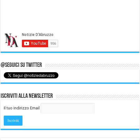
@Seguici su Twitter
Iscriviti alla Newsletter
Il tuo indirizzo Email