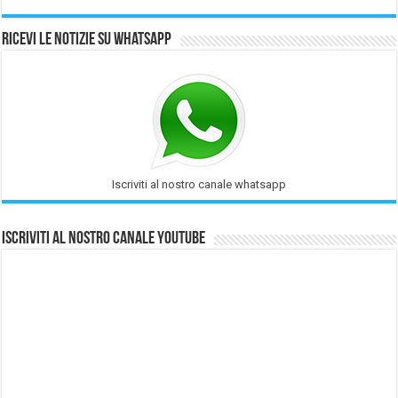
Ricevi le notizie su Whatsapp
Iscriviti al nostro canale whatsapp
Iscriviti al nostro Canale Youtube