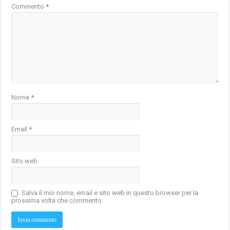
Commento
*
Nome
*
Email
*
Sito web
Salva il mio nome, email e sito web in questo browser per la
prossima volta che commento.