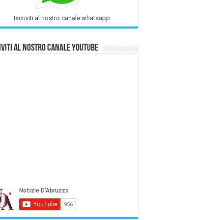
Iscriviti al nostro canale whatsapp
iviti al nostro Canale Youtube