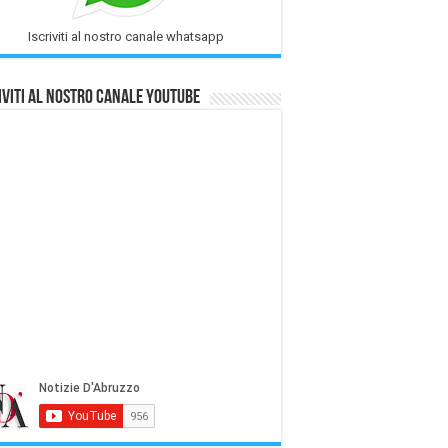
Iscriviti al nostro canale whatsapp
iviti al nostro Canale Youtube